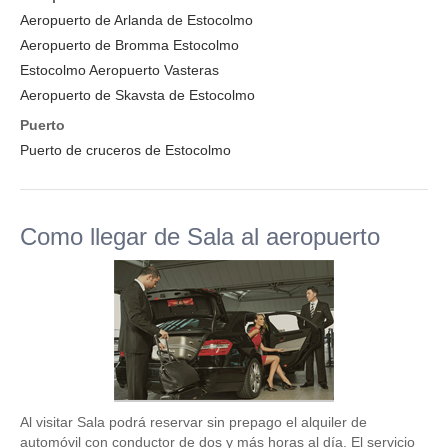
Aeropuerto de Arlanda de Estocolmo
Aeropuerto de Bromma Estocolmo
Estocolmo Aeropuerto Vasteras
Aeropuerto de Skavsta de Estocolmo
Puerto
Puerto de cruceros de Estocolmo
Como llegar de Sala al aeropuerto
Al visitar Sala podrá reservar sin prepago el alquiler de
automóvil con conductor de dos y más horas al día. El servicio