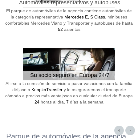
Automóviles representativos y autobuses
El parque de automóviles de la agencia contiene automóviles de
la categoría representativa
Mercedes E, S Class
, minibuses
confortables Mercedes Viano y Transporter y autobuses de hasta
52
asientos
Su socio seguro en Europa 24/7
Al irse a la comisión de servicio o pasar vacaciones con la familia
diríjase a
KnopkaTransfer
y le aseguraremos el transporte
cómodo a precios más ventajosos en cualquier ciudad de Europa
24
horas al día,
7
días a la semana
Parque de automóviles de la agencia