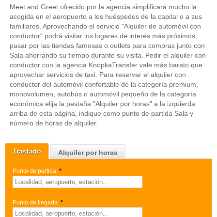
Meet and Greet ofrecido por la agencia simplificará mucho la
acogida en el aeropuerto a los huéspedes de la capital o a sus
familiares. Aprovechando el servicio "Alquiler de automóvil con
conductor" podrá visitar los lugares de interés más próximos,
pasar por las tiendas famosas o outlets para compras junto con
Sala ahorrando su tiempo durante su visita. Pedir el alquiler con
conductor con la agencia KnopkaTransfer vale más barato que
aprovechar servicios de taxi. Para reservar el alquiler con
conductor del automóvil confortable de la categoría premium,
monovolumen, autobús o automóvil pequeño de la categoría
económica elija la pestaña "Alquiler por horas" a la izquierda
arriba de esta página, indique como punto de partida Sala y
número de horas de alquiler.
Traslado
Alquiler por horas
Punto de partida:
*
Punto de llegada:
*