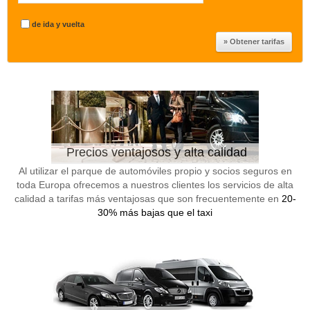
de ida y vuelta
Precios ventajosos y alta calidad
Al utilizar el parque de automóviles propio y socios seguros en
toda Europa ofrecemos a nuestros clientes los servicios de alta
calidad a tarifas más ventajosas que son frecuentemente en
20-
30% más bajas que el taxi