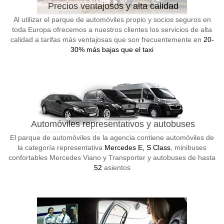
Precios ventajosos y alta calidad
Al utilizar el parque de automóviles propio y socios seguros en
toda Europa ofrecemos a nuestros clientes los servicios de alta
calidad a tarifas más ventajosas que son frecuentemente en
20-
30% más bajas que el taxi
Automóviles representativos y autobuses
El parque de automóviles de la agencia contiene automóviles de
la categoría representativa
Mercedes E, S Class
, minibuses
confortables Mercedes Viano y Transporter y autobuses de hasta
52
asientos