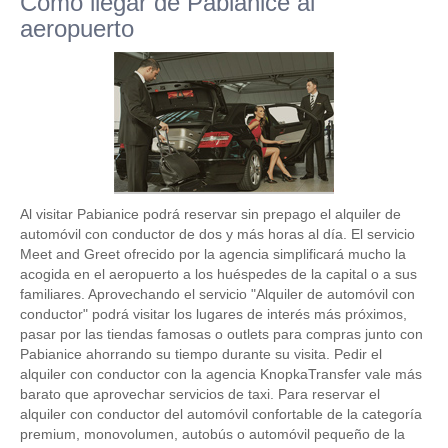
Como llegar de Pabianice al
aeropuerto
Al visitar Pabianice podrá reservar sin prepago el alquiler de
automóvil con conductor de dos y más horas al día. El servicio
Meet and Greet ofrecido por la agencia simplificará mucho la
acogida en el aeropuerto a los huéspedes de la capital o a sus
familiares. Aprovechando el servicio "Alquiler de automóvil con
conductor" podrá visitar los lugares de interés más próximos,
pasar por las tiendas famosas o outlets para compras junto con
Pabianice ahorrando su tiempo durante su visita. Pedir el
alquiler con conductor con la agencia KnopkaTransfer vale más
barato que aprovechar servicios de taxi. Para reservar el
alquiler con conductor del automóvil confortable de la categoría
premium, monovolumen, autobús o automóvil pequeño de la