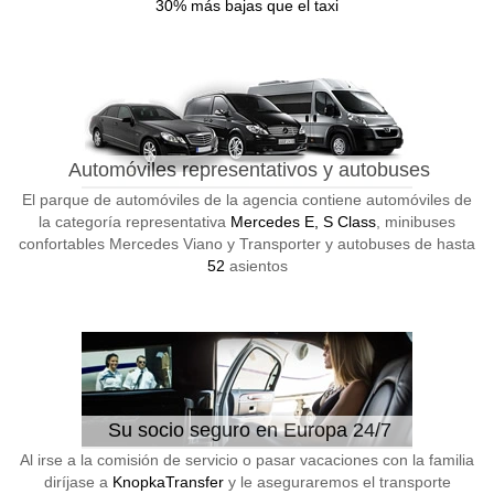
30% más bajas que el taxi
Automóviles representativos y autobuses
El parque de automóviles de la agencia contiene automóviles de
la categoría representativa
Mercedes E, S Class
, minibuses
confortables Mercedes Viano y Transporter y autobuses de hasta
52
asientos
Su socio seguro en Europa 24/7
Al irse a la comisión de servicio o pasar vacaciones con la familia
diríjase a
KnopkaTransfer
y le aseguraremos el transporte