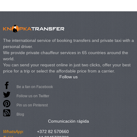
The international service of booking transfers and private taxi with a
personal driver.
We provide private chauffeur services in 65 countries around the
world.
You can send your request online in just two clicks, offer your best
price for a trip or select the affordable price from a carrier.
Follow us
Be a fan on Facebook
Follow us on Twitter
Pin us on Pinterest
Blog
Comunicación rápida
WhatsApp:
+372 82 570660