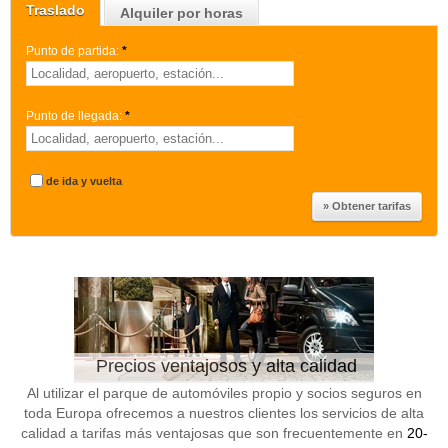
Traslado
Alquiler por horas
Punto de partida:
*
Punto de llegada:
*
de ida y vuelta
Precios ventajosos y alta calidad
Al utilizar el parque de automóviles propio y socios seguros en
toda Europa ofrecemos a nuestros clientes los servicios de alta
calidad a tarifas más ventajosas que son frecuentemente en
20-