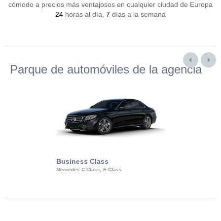
cómodo a precios más ventajosos en cualquier ciudad de Europa
24
horas al día,
7
días a la semana
Parque de automóviles de la agencia
Business Class
Business Min
Mercedes C-Class, E-Class
Mercedes Viano, M
Volkswagen Carave