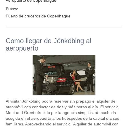
Aeropuerto de Copenhague
Puerto
Puerto de cruceros de Copenhague
Como llegar de Jönköbing al
aeropuerto
Al visitar Jönköbing podrá reservar sin prepago el alquiler de
automóvil con conductor de dos y más horas al día. El servicio
Meet and Greet ofrecido por la agencia simplificará mucho la
acogida en el aeropuerto a los huéspedes de la capital o a sus
familiares. Aprovechando el servicio "Alquiler de automóvil con