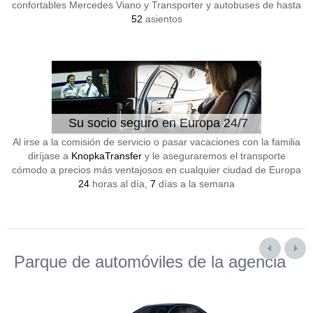
confortables Mercedes Viano y Transporter y autobuses de hasta
52
asientos
Su socio seguro en Europa 24/7
Al irse a la comisión de servicio o pasar vacaciones con la familia
diríjase a
KnopkaTransfer
y le aseguraremos el transporte
cómodo a precios más ventajosos en cualquier ciudad de Europa
24
horas al día,
7
días a la semana
Parque de automóviles de la agencia