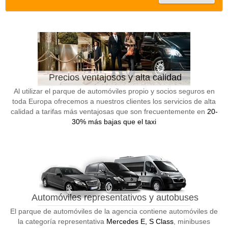
Precios ventajosos y alta calidad
Al utilizar el parque de automóviles propio y socios seguros en
toda Europa ofrecemos a nuestros clientes los servicios de alta
calidad a tarifas más ventajosas que son frecuentemente en
20-
30% más bajas que el taxi
Automóviles representativos y autobuses
El parque de automóviles de la agencia contiene automóviles de
la categoría representativa
Mercedes E, S Class
, minibuses