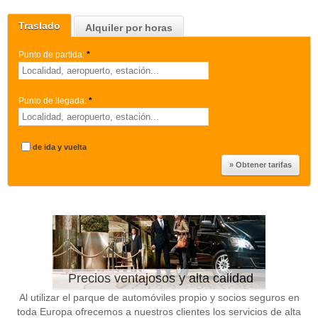
Traslado
Alquiler por horas
Punto de partida:
*
Punto de llegada:
*
de ida y vuelta
Precios ventajosos y alta calidad
Al utilizar el parque de automóviles propio y socios seguros en
toda Europa ofrecemos a nuestros clientes los servicios de alta