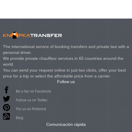
The international service of booking transfers and private taxi with a
personal driver.
We provide private chauffeur services in 65 countries around the
world.
You can send your request online in just two clicks, offer your best
price for a trip or select the affordable price from a carrier.
Follow us
Be a fan on Facebook
Follow us on Twitter
Pin us on Pinterest
Blog
Comunicación rápida