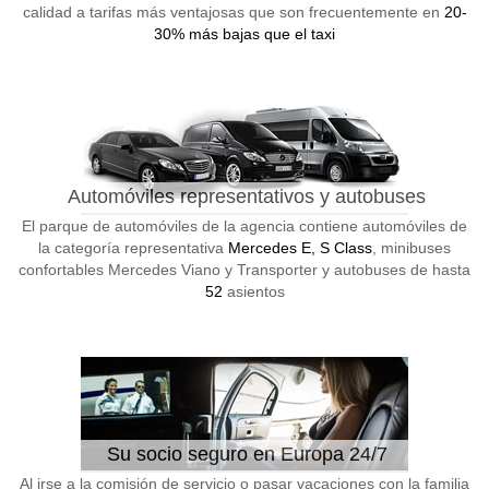
calidad a tarifas más ventajosas que son frecuentemente en
20-
30% más bajas que el taxi
Automóviles representativos y autobuses
El parque de automóviles de la agencia contiene automóviles de
la categoría representativa
Mercedes E, S Class
, minibuses
confortables Mercedes Viano y Transporter y autobuses de hasta
52
asientos
Su socio seguro en Europa 24/7
Al irse a la comisión de servicio o pasar vacaciones con la familia