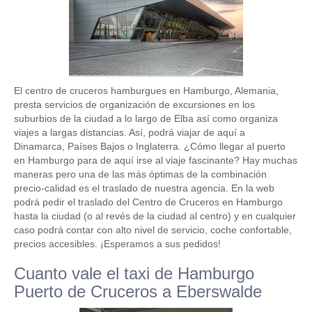
El centro de cruceros hamburgues en Hamburgo, Alemania,
presta servicios de organización de excursiones en los
suburbios de la ciudad a lo largo de Elba así como organiza
viajes a largas distancias. Así, podrá viajar de aquí a
Dinamarca, Países Bajos o Inglaterra. ¿Cómo llegar al puerto
en Hamburgo para de aquí irse al viaje fascinante? Hay muchas
maneras pero una de las más óptimas de la combinación
precio-calidad es el traslado de nuestra agencia. En la web
podrá pedir el traslado del Centro de Cruceros en Hamburgo
hasta la ciudad (o al revés de la ciudad al centro) y en cualquier
caso podrá contar con alto nivel de servicio, coche confortable,
precios accesibles. ¡Esperamos a sus pedidos!
Cuanto vale el taxi de Hamburgo
Puerto de Cruceros a Eberswalde