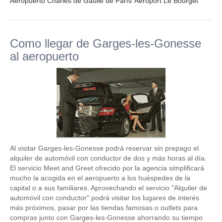
Aeropuerto Charles de Gaulle de París
Aeroport Le Bourget
Como llegar de Garges-les-Gonesse
al aeropuerto
Al visitar Garges-les-Gonesse podrá reservar sin prepago el
alquiler de automóvil con conductor de dos y más horas al día.
El servicio Meet and Greet ofrecido por la agencia simplificará
mucho la acogida en el aeropuerto a los huéspedes de la
capital o a sus familiares. Aprovechando el servicio "Alquiler de
automóvil con conductor" podrá visitar los lugares de interés
más próximos, pasar por las tiendas famosas o outlets para
compras junto con Garges-les-Gonesse ahorrando su tiempo