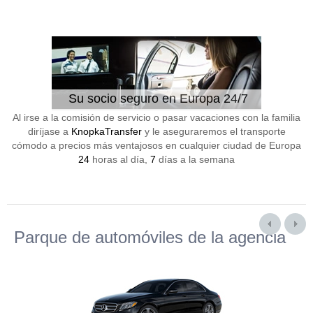
Su socio seguro en Europa 24/7
Al irse a la comisión de servicio o pasar vacaciones con la familia
diríjase a
KnopkaTransfer
y le aseguraremos el transporte
cómodo a precios más ventajosos en cualquier ciudad de Europa
24
horas al día,
7
días a la semana
Parque de automóviles de la agencia