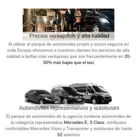
Precios ventajosos y alta calidad
Al utilizar el parque de automóviles propio y socios seguros en
toda Europa ofrecemos a nuestros clientes los servicios de alta
calidad a tarifas más ventajosas que son frecuentemente en
20-
30% más bajas que el taxi
Automóviles representativos y autobuses
El parque de automóviles de la agencia contiene automóviles de
la categoría representativa
Mercedes E, S Class
, minibuses
confortables Mercedes Viano y Transporter y autobuses de hasta
52
asientos