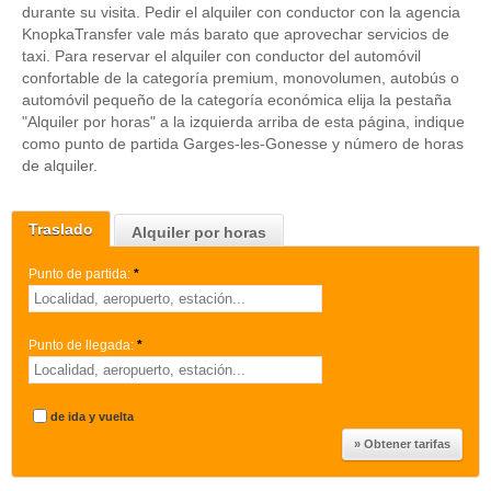
durante su visita. Pedir el alquiler con conductor con la agencia
KnopkaTransfer vale más barato que aprovechar servicios de
taxi. Para reservar el alquiler con conductor del automóvil
confortable de la categoría premium, monovolumen, autobús o
automóvil pequeño de la categoría económica elija la pestaña
"Alquiler por horas" a la izquierda arriba de esta página, indique
como punto de partida Garges-les-Gonesse y número de horas
de alquiler.
Traslado
Alquiler por horas
Punto de partida:
*
Punto de llegada:
*
de ida y vuelta