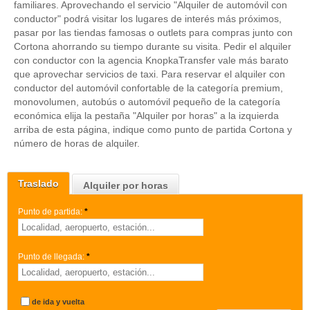
familiares. Aprovechando el servicio "Alquiler de automóvil con
conductor" podrá visitar los lugares de interés más próximos,
pasar por las tiendas famosas o outlets para compras junto con
Cortona ahorrando su tiempo durante su visita. Pedir el alquiler
con conductor con la agencia KnopkaTransfer vale más barato
que aprovechar servicios de taxi. Para reservar el alquiler con
conductor del automóvil confortable de la categoría premium,
monovolumen, autobús o automóvil pequeño de la categoría
económica elija la pestaña "Alquiler por horas" a la izquierda
arriba de esta página, indique como punto de partida Cortona y
número de horas de alquiler.
Traslado
Alquiler por horas
Punto de partida:
*
Punto de llegada:
*
de ida y vuelta