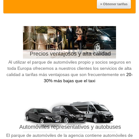
Precios ventajosos y alta calidad
Al utilizar el parque de automóviles propio y socios seguros en
toda Europa ofrecemos a nuestros clientes los servicios de alta
calidad a tarifas más ventajosas que son frecuentemente en
20-
30% más bajas que el taxi
Automóviles representativos y autobuses
El parque de automóviles de la agencia contiene automóviles de