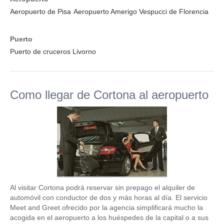
Aeropuerto de Pisa
Aeropuerto Amerigo Vespucci de Florencia
Puerto
Puerto de cruceros Livorno
Como llegar de Cortona al aeropuerto
Al visitar Cortona podrá reservar sin prepago el alquiler de
automóvil con conductor de dos y más horas al día. El servicio
Meet and Greet ofrecido por la agencia simplificará mucho la
acogida en el aeropuerto a los huéspedes de la capital o a sus