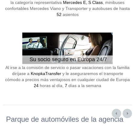
la categoría representativa
Mercedes E, S Class
, minibuses
confortables Mercedes Viano y Transporter y autobuses de hasta
52
asientos
Su socio seguro en Europa 24/7
Al irse a la comisión de servicio o pasar vacaciones con la familia
diríjase a
KnopkaTransfer
y le aseguraremos el transporte
cómodo a precios más ventajosos en cualquier ciudad de Europa
24
horas al día,
7
días a la semana
Parque de automóviles de la agencia