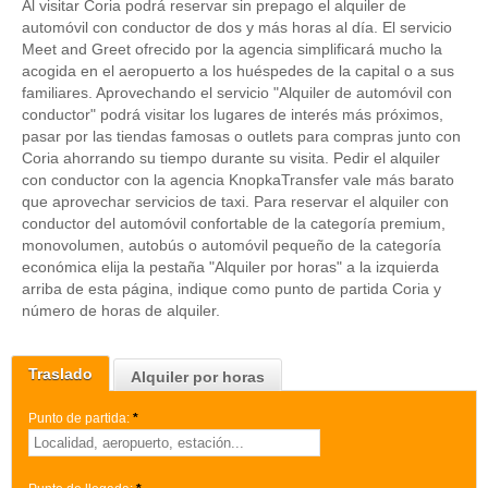
Al visitar Coria podrá reservar sin prepago el alquiler de
automóvil con conductor de dos y más horas al día. El servicio
Meet and Greet ofrecido por la agencia simplificará mucho la
acogida en el aeropuerto a los huéspedes de la capital o a sus
familiares. Aprovechando el servicio "Alquiler de automóvil con
conductor" podrá visitar los lugares de interés más próximos,
pasar por las tiendas famosas o outlets para compras junto con
Coria ahorrando su tiempo durante su visita. Pedir el alquiler
con conductor con la agencia KnopkaTransfer vale más barato
que aprovechar servicios de taxi. Para reservar el alquiler con
conductor del automóvil confortable de la categoría premium,
monovolumen, autobús o automóvil pequeño de la categoría
económica elija la pestaña "Alquiler por horas" a la izquierda
arriba de esta página, indique como punto de partida Coria y
número de horas de alquiler.
Traslado
Alquiler por horas
Punto de partida:
*