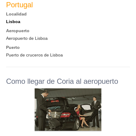
Portugal
Localidad
Lisboa
Aeropuerto
Aeropuerto de Lisboa
Puerto
Puerto de cruceros de Lisboa
Como llegar de Coria al aeropuerto