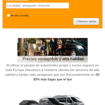
Punto de llegada:
*
de ida y vuelta
Precios ventajosos y alta calidad
Al utilizar el parque de automóviles propio y socios seguros en
toda Europa ofrecemos a nuestros clientes los servicios de alta
calidad a tarifas más ventajosas que son frecuentemente en
20-
30% más bajas que el taxi