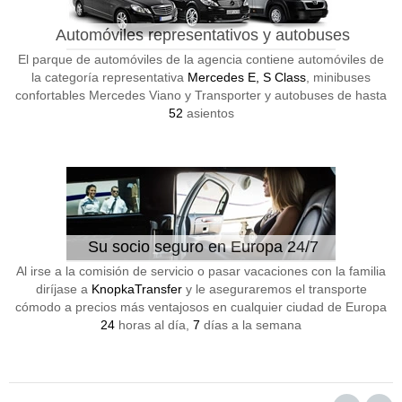
Automóviles representativos y autobuses
El parque de automóviles de la agencia contiene automóviles de
la categoría representativa
Mercedes E, S Class
, minibuses
confortables Mercedes Viano y Transporter y autobuses de hasta
52
asientos
Su socio seguro en Europa 24/7
Al irse a la comisión de servicio o pasar vacaciones con la familia
diríjase a
KnopkaTransfer
y le aseguraremos el transporte
cómodo a precios más ventajosos en cualquier ciudad de Europa
24
horas al día,
7
días a la semana