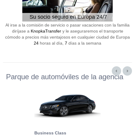
Su socio seguro en Europa 24/7
Al irse a la comisión de servicio o pasar vacaciones con la familia
diríjase a
KnopkaTransfer
y le aseguraremos el transporte
cómodo a precios más ventajosos en cualquier ciudad de Europa
24
horas al día,
7
días a la semana
Parque de automóviles de la agencia
Business Class
Business Min