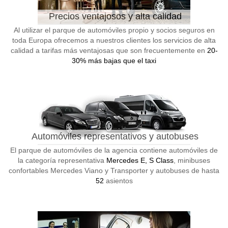
Precios ventajosos y alta calidad
Al utilizar el parque de automóviles propio y socios seguros en
toda Europa ofrecemos a nuestros clientes los servicios de alta
calidad a tarifas más ventajosas que son frecuentemente en
20-
30% más bajas que el taxi
Automóviles representativos y autobuses
El parque de automóviles de la agencia contiene automóviles de
la categoría representativa
Mercedes E, S Class
, minibuses
confortables Mercedes Viano y Transporter y autobuses de hasta
52
asientos