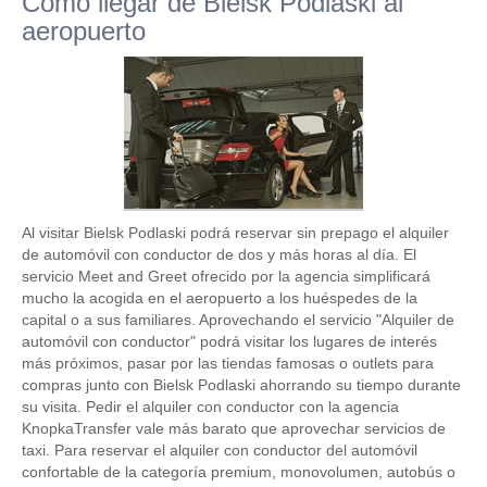
Como llegar de Bielsk Podlaski al
aeropuerto
Al visitar Bielsk Podlaski podrá reservar sin prepago el alquiler
de automóvil con conductor de dos y más horas al día. El
servicio Meet and Greet ofrecido por la agencia simplificará
mucho la acogida en el aeropuerto a los huéspedes de la
capital o a sus familiares. Aprovechando el servicio "Alquiler de
automóvil con conductor" podrá visitar los lugares de interés
más próximos, pasar por las tiendas famosas o outlets para
compras junto con Bielsk Podlaski ahorrando su tiempo durante
su visita. Pedir el alquiler con conductor con la agencia
KnopkaTransfer vale más barato que aprovechar servicios de
taxi. Para reservar el alquiler con conductor del automóvil
confortable de la categoría premium, monovolumen, autobús o