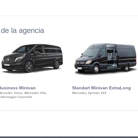
de la agencia
Business Minivan
Standart Minivan ExtraLong
ercedes Viano, Mercedes Vito,
Mercedes Sprinter 415
olkswagen Caravelle