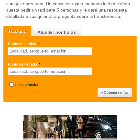
cualquier pregunta. Un consultor experimentado le dirá cuánto
cuesta pedir un taxi para 5 personas y le dará una respuesta
detallada a cualquier otra pregunta sobre la transferencia.
Traslado
Alquiler por horas
Punto de partida:
*
Punto de llegada:
*
de ida y vuelta