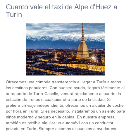
Cuanto vale el taxi de Alpe d'Huez a
Turín
Ofrecemos una cómoda transferencia al llegar a Turín a todos
los destinos populares. Con nuestra ayuda, llegará fácilmente al
aeropuerto de Turín-Caselle, vendrá rápidamente al puerto, la
estación de trenes o cualquier otra parte de la ciudad. Si
prefiere un viaje independiente, ofrecemos un alquiler de coche
por hora en Turín. Si es necesario, instalaremos un asiento para
niños moderno y seguro en la cabina. En nuestra empresa
también es posible alquilar un automóvil con un conductor
privado en Turín. Siempre estamos dispuestos a ayudar con