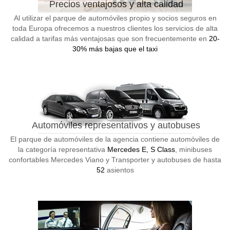
Precios ventajosos y alta calidad
Al utilizar el parque de automóviles propio y socios seguros en
toda Europa ofrecemos a nuestros clientes los servicios de alta
calidad a tarifas más ventajosas que son frecuentemente en
20-
30% más bajas que el taxi
Automóviles representativos y autobuses
El parque de automóviles de la agencia contiene automóviles de
la categoría representativa
Mercedes E, S Class
, minibuses
confortables Mercedes Viano y Transporter y autobuses de hasta
52
asientos