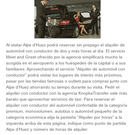
Al visitar Alpe d'Huez podrá reservar sin prepago el alquiler de
automóvil con conductor de dos y más horas al día. El servicio
Meet and Greet ofrecido por la agencia simplificará mucho la
acogida en el aeropuerto a los huéspedes de la capital o a sus
familiares. Aprovechando el servicio "Alquiler de automóvil con
conductor" podrá visitar los lugares de interés más próximos,
pasar por las tiendas famosas o outlets para compras junto con
Alpe d'Huez ahorrando su tiempo durante su visita. Pedir el
alquiler con conductor con la agencia KnopkaTransfer vale más
barato que aprovechar servicios de taxi. Para reservar el
alquiler con conductor del automóvil confortable de la categoría
premium, monovolumen, autobús o automóvil pequeño de la
categoría económica elija la pestaña "Alquiler por horas" a la
izquierda arriba de esta página, indique como punto de partida
Alpe d'Huez y número de horas de alquiler.