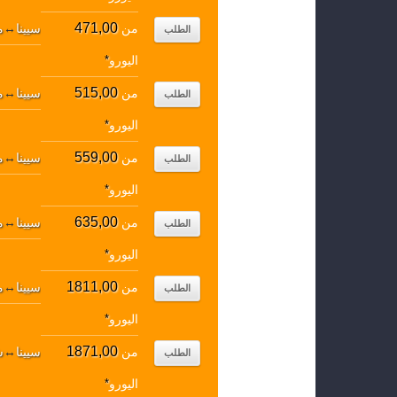
471,00
من
سيينا
↔
م
الطلب
اليورو
*
515,00
من
سيينا
↔
م
الطلب
اليورو
*
559,00
من
سيينا
↔
مط
الطلب
اليورو
*
635,00
من
سيينا
↔
م
الطلب
اليورو
*
1811,00
من
سيينا
↔
م
الطلب
اليورو
*
1871,00
من
سيينا
↔
ش
الطلب
اليورو
*