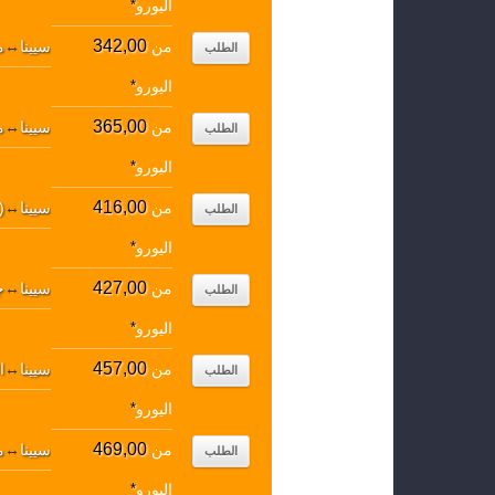
اليورو
*
342,00
من
سيينا
↔
م
الطلب
اليورو
*
365,00
من
سيينا
↔
م
الطلب
اليورو
*
416,00
من
سيينا
↔
)
الطلب
اليورو
*
427,00
من
سيينا
↔
ج
الطلب
اليورو
*
457,00
من
سيينا
↔
ا
الطلب
اليورو
*
469,00
من
سيينا
↔
م
الطلب
اليورو
*