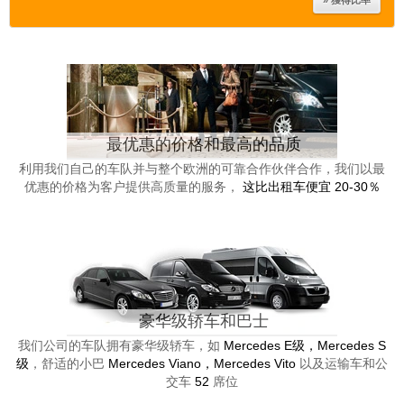
最优惠的价格和最高的品质
利用我们自己的车队并与整个欧洲的可靠合作伙伴合作，我们以最
优惠的价格为客户提供高质量的服务，
这比出租车便宜 20-30％
豪华级轿车和巴士
我们公司的车队拥有豪华级轿车，如
Mercedes E级，Mercedes S
级
，舒适的小巴
Mercedes Viano，Mercedes Vito
以及运输车和公
交车
52
席位