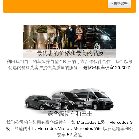
最优惠的价格和最高的品质
利用我们自己的车队并与整个欧洲的可靠合作伙伴合作，我们以最
优惠的价格为客户提供高质量的服务，
这比出租车便宜 20-30％
豪华级轿车和巴士
我们公司的车队拥有豪华级轿车，如
Mercedes E级，Mercedes S
级
，舒适的小巴
Mercedes Viano，Mercedes Vito
以及运输车和公
交车
52
席位