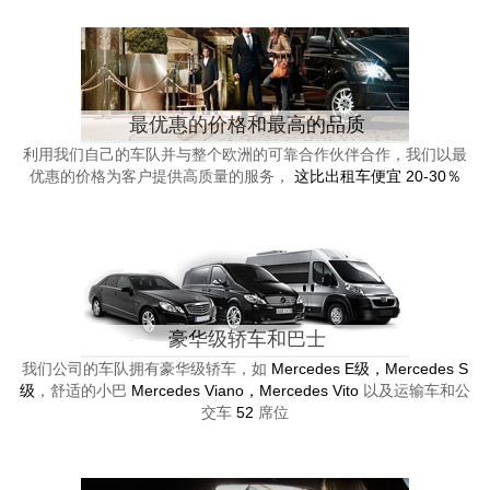
最优惠的价格和最高的品质
利用我们自己的车队并与整个欧洲的可靠合作伙伴合作，我们以最
优惠的价格为客户提供高质量的服务，
这比出租车便宜 20-30％
豪华级轿车和巴士
我们公司的车队拥有豪华级轿车，如
Mercedes E级，Mercedes S
级
，舒适的小巴
Mercedes Viano，Mercedes Vito
以及运输车和公
交车
52
席位