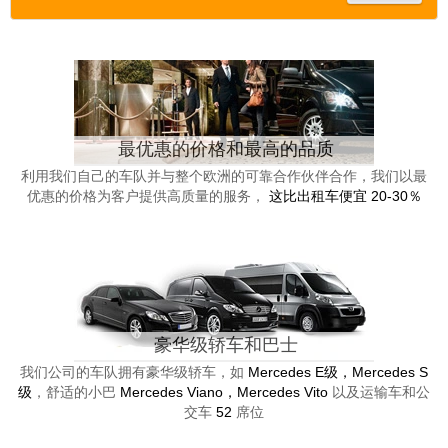
最优惠的价格和最高的品质
利用我们自己的车队并与整个欧洲的可靠合作伙伴合作，我们以最
优惠的价格为客户提供高质量的服务，
这比出租车便宜 20-30％
豪华级轿车和巴士
我们公司的车队拥有豪华级轿车，如
Mercedes E级，Mercedes S
级
，舒适的小巴
Mercedes Viano，Mercedes Vito
以及运输车和公
交车
52
席位