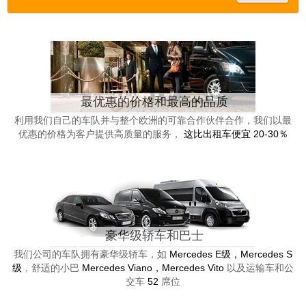
最优惠的价格和最高的品质
利用我们自己的车队并与整个欧洲的可靠合作伙伴合作，我们以最
优惠的价格为客户提供高质量的服务，
这比出租车便宜 20-30％
豪华级轿车和巴士
我们公司的车队拥有豪华级轿车，如
Mercedes E级，Mercedes S
级
，舒适的小巴
Mercedes Viano，Mercedes Vito
以及运输车和公
交车
52
席位