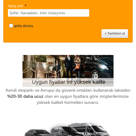
Varış yeri:
*
gidiş dönüş
Uygun fiyatlar ve yüksek kalite
Kendi otoparkı ve Avrupa`da güvenli ortakları kullanarak taksiden
%20-30 daha ucuz
olan en uygun fiyatlara göre müşterilerimize
yüksek kaliteli hizmetleri sunarız.