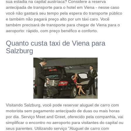
sua estadia na capital austríaca? Considere a reserva
antecipada de transporte para o hotel em Viena - nesse caso
você não gastará seu tempo pela espera do transporte público
e também não pagará preço alto por um táxi caro. Você
também precisará de transporte para chegar de Viena para o
aeroporto: rápido, com preço benéfico e conforto.
Quanto custa taxi de Viena para
Salzburg
Visitando Salzburg, você pode reservar aluguel de carro com
motorista sem pagamento antecipado de duas ou mais horas
por dia. Serviço Meet and Greet, oferecido pela companhia, vai
simplificar o encontro no aeroporto para visitantes do capital ou
seus parentes. Utilizando serviço "Aluguel de carro com