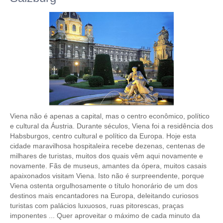
Viena não é apenas a capital, mas o centro econômico, político
e cultural da Áustria. Durante séculos, Viena foi a residência dos
Habsburgos, centro cultural e político da Europa. Hoje esta
cidade maravilhosa hospitaleira recebe dezenas, centenas de
milhares de turistas, muitos dos quais vêm aqui novamente e
novamente. Fãs de museus, amantes da ópera, muitos casais
apaixonados visitam Viena. Isto não é surpreendente, porque
Viena ostenta orgulhosamente o título honorário de um dos
destinos mais encantadores na Europa, deleitando curiosos
turistas com palácios luxuosos, ruas pitorescas, praças
imponentes ... Quer aproveitar o máximo de cada minuto da