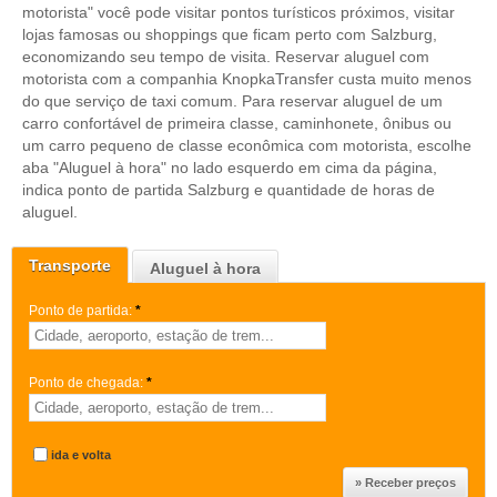
motorista" você pode visitar pontos turísticos próximos, visitar
lojas famosas ou shoppings que ficam perto com Salzburg,
economizando seu tempo de visita. Reservar aluguel com
motorista com a companhia KnopkaTransfer custa muito menos
do que serviço de taxi comum. Para reservar aluguel de um
carro confortável de primeira classe, caminhonete, ônibus ou
um carro pequeno de classe econômica com motorista, escolhe
aba "Aluguel à hora" no lado esquerdo em cima da página,
indica ponto de partida Salzburg e quantidade de horas de
aluguel.
Transporte
Aluguel à hora
Ponto de partida:
*
Ponto de chegada:
*
ida e volta