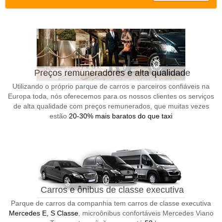
Preços remuneradores e alta qualidade
Utilizando o próprio parque de carros e parceiros confiáveis na
Europa toda, nós oferecemos para os nossos clientes os serviços
de alta qualidade com preços remunerados, que muitas vezes
estão
20-30% mais baratos do que taxi
Carros e ônibus de classe executiva
Parque de carros da companhia tem carros de classe executiva
Mercedes E, S Classe
, microônibus confortáveis Mercedes Viano