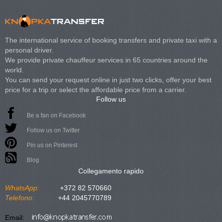
The international service of booking transfers and private taxi with a
personal driver.
We provide private chauffeur services in 65 countries around the
world.
You can send your request online in just two clicks, offer your best
price for a trip or select the affordable price from a carrier.
Follow us
Be a fan on Facebook
Follow us on Twitter
Pin us on Pinterest
Blog
Collegamento rapido
WhatsApp:
+372 82 570660
Telefono:
+44 2045770789
Email: