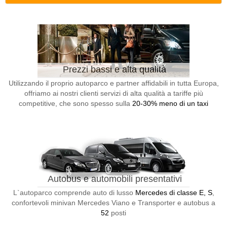
Prezzi bassi e alta qualità
Utilizzando il proprio autoparco e partner affidabili in tutta Europa,
offriamo ai nostri clienti servizi di alta qualità a tariffe più
competitive, che sono spesso sulla
20-30% meno di un taxi
Autobus e automobili presentativi
L`autoparco comprende auto di lusso
Mercedes di classe E, S
,
confortevoli minivan Mercedes Viano e Transporter e autobus a
52
posti