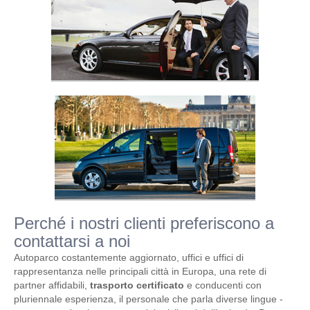
Perché i nostri clienti preferiscono a
contattarsi a noi
Autoparco costantemente aggiornato, uffici e uffici di
rappresentanza nelle principali città in Europa, una rete di
partner affidabili,
trasporto certificato
e conducenti con
pluriennale esperienza, il personale che parla diverse lingue -