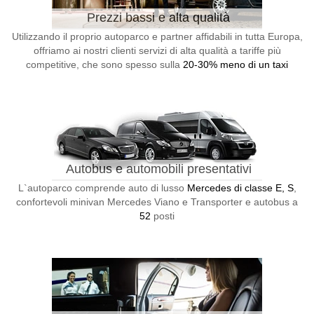
Prezzi bassi e alta qualità
Utilizzando il proprio autoparco e partner affidabili in tutta Europa,
offriamo ai nostri clienti servizi di alta qualità a tariffe più
competitive, che sono spesso sulla
20-30% meno di un taxi
Autobus e automobili presentativi
L`autoparco comprende auto di lusso
Mercedes di classe E, S
,
confortevoli minivan Mercedes Viano e Transporter e autobus a
52
posti