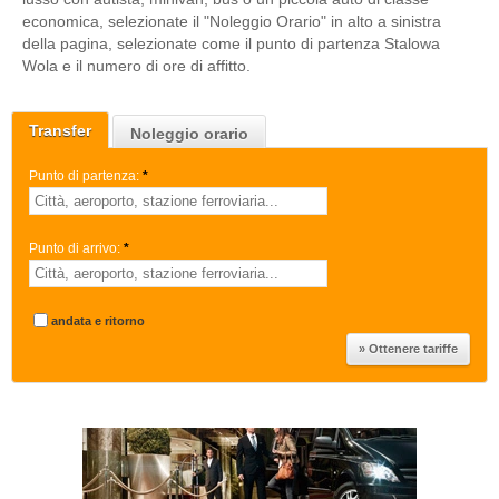
economica, selezionate il "Noleggio Orario" in alto a sinistra
della pagina, selezionate come il punto di partenza Stalowa
Wola e il numero di ore di affitto.
Transfer
Noleggio orario
Punto di partenza:
*
Punto di arrivo:
*
andata e ritorno