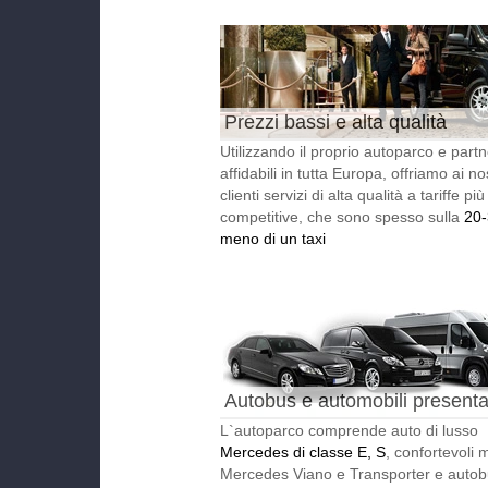
Prezzi bassi e alta qualità
Utilizzando il proprio autoparco e partn
affidabili in tutta Europa, offriamo ai nos
clienti servizi di alta qualità a tariffe più
competitive, che sono spesso sulla
20
meno di un taxi
Autobus e automobili presentat
L`autoparco comprende auto di lusso
Mercedes di classe E, S
, confortevoli 
Mercedes Viano e Transporter e auto