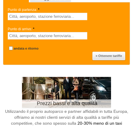
Punto di partenza:
*
Punto di arrivo:
*
andata e ritorno
Prezzi bassi e alta qualità
Utilizzando il proprio autoparco e partner affidabili in tutta Europa,
offriamo ai nostri clienti servizi di alta qualità a tariffe più
competitive, che sono spesso sulla
20-30% meno di un taxi