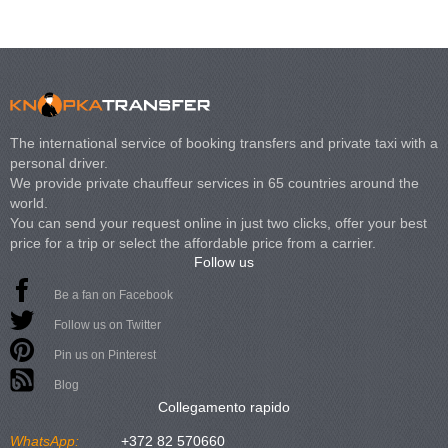
The international service of booking transfers and private taxi with a
personal driver.
We provide private chauffeur services in 65 countries around the
world.
You can send your request online in just two clicks, offer your best
price for a trip or select the affordable price from a carrier.
Follow us
Be a fan on Facebook
Follow us on Twitter
Pin us on Pinterest
Blog
Collegamento rapido
WhatsApp:
+372 82 570660