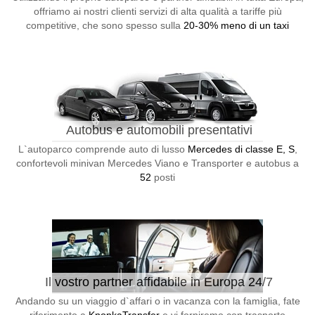
offriamo ai nostri clienti servizi di alta qualità a tariffe più
competitive, che sono spesso sulla
20-30% meno di un taxi
Autobus e automobili presentativi
L`autoparco comprende auto di lusso
Mercedes di classe E, S
,
confortevoli minivan Mercedes Viano e Transporter e autobus a
52
posti
Il vostro partner affidabile in Europa 24/7
Andando su un viaggio d`affari o in vacanza con la famiglia, fate