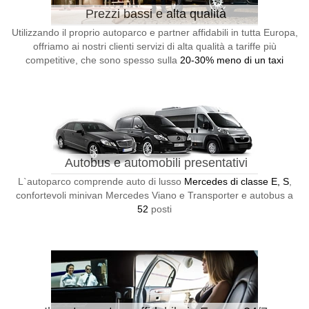
Prezzi bassi e alta qualità
Utilizzando il proprio autoparco e partner affidabili in tutta Europa,
offriamo ai nostri clienti servizi di alta qualità a tariffe più
competitive, che sono spesso sulla
20-30% meno di un taxi
Autobus e automobili presentativi
L`autoparco comprende auto di lusso
Mercedes di classe E, S
,
confortevoli minivan Mercedes Viano e Transporter e autobus a
52
posti