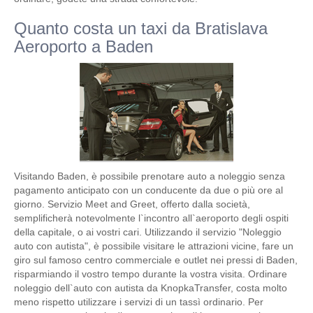
Quanto costa un taxi da Bratislava
Aeroporto a Baden
Visitando Baden, è possibile prenotare auto a noleggio senza
pagamento anticipato con un conducente da due o più ore al
giorno. Servizio Meet and Greet, offerto dalla società,
semplificherà notevolmente l`incontro all`aeroporto degli ospiti
della capitale, o ai vostri cari. Utilizzando il servizio "Noleggio
auto con autista", è possibile visitare le attrazioni vicine, fare un
giro sul famoso centro commerciale e outlet nei pressi di Baden,
risparmiando il vostro tempo durante la vostra visita. Ordinare
noleggio dell`auto con autista da KnopkaTransfer, costa molto
meno rispetto utilizzare i servizi di un tassì ordinario. Per