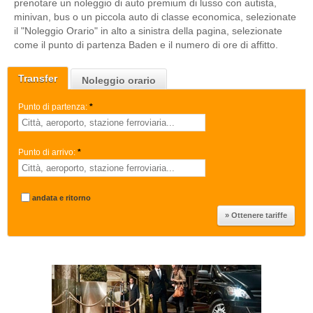
prenotare un noleggio di auto premium di lusso con autista,
minivan, bus o un piccola auto di classe economica, selezionate
il "Noleggio Orario" in alto a sinistra della pagina, selezionate
come il punto di partenza Baden e il numero di ore di affitto.
Transfer
Noleggio orario
Punto di partenza:
*
Punto di arrivo:
*
andata e ritorno