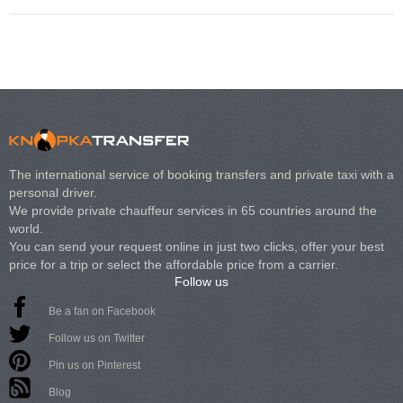
The international service of booking transfers and private taxi with a
personal driver.
We provide private chauffeur services in 65 countries around the
world.
You can send your request online in just two clicks, offer your best
price for a trip or select the affordable price from a carrier.
Follow us
Be a fan on Facebook
Follow us on Twitter
Pin us on Pinterest
Blog