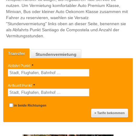
nutzen. Um Vermietung komfortabler Auto Premium Klasse,
Minivan, Bus oder kleiner Auto Oekonom Klasse zusammen mit
Fahrer zu reservieren, waehlen sie Versatz
"Stundenvermietung" links oben an dieser Seite, benennen sie
als Abfahrts Punkt Santiago de Compostela und Anzahl der
Vermitungsstunden.
Transfer
Stundenvermietung
Abfahrt Punkt:
*
Anfkunft Punkt:
*
in beide Richtungen