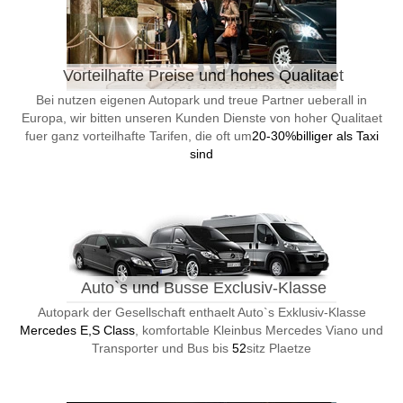
Vorteilhafte Preise und hohes Qualitaet
Bei nutzen eigenen Autopark und treue Partner ueberall in
Europa, wir bitten unseren Kunden Dienste von hoher Qualitaet
fuer ganz vorteilhafte Tarifen, die oft um
20-30%billiger als Taxi
sind
Auto`s und Busse Exclusiv-Klasse
Autopark der Gesellschaft enthaelt Auto`s Exklusiv-Klasse
Mercedes E,S Class
, komfortable Kleinbus Mercedes Viano und
Transporter und Bus bis
52
sitz Plaetze