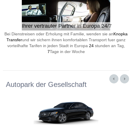
Ihrer vertrauter Partner in Europa 24/7
Bei Dienstreisen oder Erholung mit Familie, wenden sie an
Knopka
Transfer
und wir sichern ihnen komfortablen Transport fuer ganz
vorteilhafte Tarifen in jeden Stadt in Europa
24
stunden an Tag,
7
Tage in der Woche
Autopark der Gesellschaft