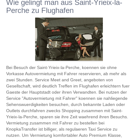
Wie gelingt man aus Saint-Yrieix-la-
Perche zu Flughafen
Bei Besuch der Saint-Yrieix-la-Perche, koennen sie ohne
Vorkasse Autovermietung mit Fahrer reservieren, ab mehr als
zwei Stunden. Service Meet and Greet, angeboten von
Gesellschaft, wird deutlich Treffen im Flughafen erleichtern fuer
Gaeste der Hauptstadt oder ihren Verwandten. Bei nutzen der
Service "Autovermietung mit Fahrer" koennen sie nahliegende
Sehenswuerdigkeiten besuchen, durch bekannte Laden oder
Outlets durchfahren zwecks Shopping zusammen mit Saint-
Yrieix-la-Perche, sparen sie ihre Zeit waehrend ihren Besuchs.
Vermietung zusammen mit Fahrer zu bestellen bei
KnopkaTransfer ist billiger, als regulaeren Taxi Service zu
nutzen. Um Vermietung komfortabler Auto Premium Klasse,