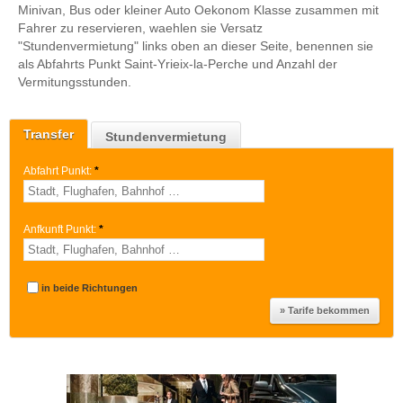
Minivan, Bus oder kleiner Auto Oekonom Klasse zusammen mit
Fahrer zu reservieren, waehlen sie Versatz
"Stundenvermietung" links oben an dieser Seite, benennen sie
als Abfahrts Punkt Saint-Yrieix-la-Perche und Anzahl der
Vermitungsstunden.
Transfer
Stundenvermietung
Abfahrt Punkt:
*
Anfkunft Punkt:
*
in beide Richtungen