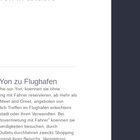
-Yon zu Flughafen
he-sur-Yon, koennen sie ohne
ng mit Fahrer reservieren, ab mehr als
 Meet and Greet, angeboten von
lich Treffen im Flughafen erleichtern
stadt oder ihren Verwandten. Bei
utovermietung mit Fahrer" koennen sie
erdigkeiten besuchen, durch
Outlets durchfahren zwecks Shopping
hrend ihren Besuchs. Vermietung