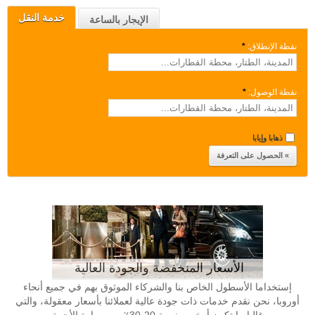
خدمة النقل
الإيجار بالساعة
نقطة الإنطلاق:
*
نقطة الوصول:
*
ذهابا وإيابا
الأسعار المنخفضة والجودة العالية
إستخداما الأسطول الخاص بنا والشركاء الموثوق بهم في جميع أنحاء
أوروبا، نحن نقدم خدمات ذات جودة عالية لعملائنا بأسعار معقولة، والتي