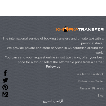
The international service of booking transfers and private taxi with a
personal driver.
We provide private chauffeur services in 65 countries around the
world.
You can send your request online in just two clicks, offer your best
price for a trip or select the affordable price from a carrier.
Follow us
Be a fan on Facebook
Follow us on Twitter
Pin us on Pinterest
Blog
الإتصال السريع