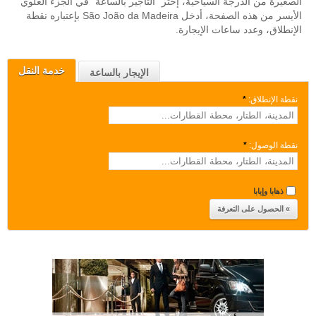
الصغيرة من الدرجة السياحية، إختر "التأجير بالساعة" في الجزء العلوي
الأيسر من هذه الصفحة، أدخل São João da Madeira بإعتباره نقطة
الإنطلاق، وعدد ساعات الإيجارة.
خدمة النقل
الإيجار بالساعة
نقطة الإنطلاق:
*
نقطة الوصول:
*
ذهابا وإيابا