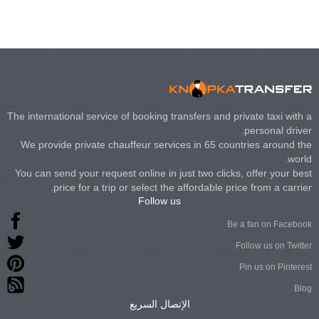
The international service of booking transfers and private taxi with a
personal driver.
We provide private chauffeur services in 65 countries around the
world.
You can send your request online in just two clicks, offer your best
price for a trip or select the affordable price from a carrier.
Follow us
Be a fan on Facebook
Follow us on Twitter
Pin us on Pinterest
Blog
الإتصال السريع