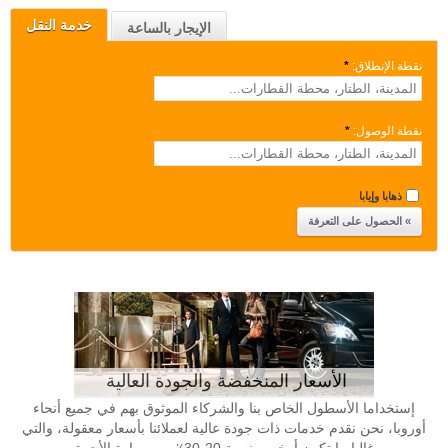
خدمة النقل
الإيجار بالساعة
نقطة الإنطلاق:
*
نقطة الوصول:
*
ذهابا وإيابا
الأسعار المنخفضة والجودة العالية
إستخداما الأسطول الخاص بنا والشركاء الموثوق بهم في جميع أنحاء
أوروبا، نحن نقدم خدمات ذات جودة عالية لعملائنا بأسعار معقولة، والتي