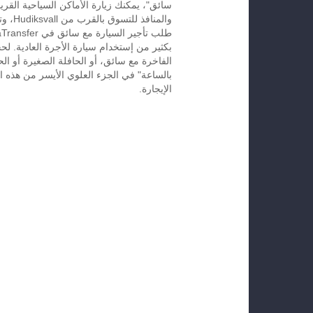
سائق"، يمكنك زيارة الأماكن السياحية القريب
والمنافذ
بكثير من إستخدام سيارة الأجرة العادية. لح
الفاخرة مع سائق، أو الحافلة الصغيرة أو الح
الإيجارة.