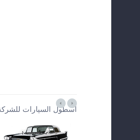
أسطول السيارات للشركة