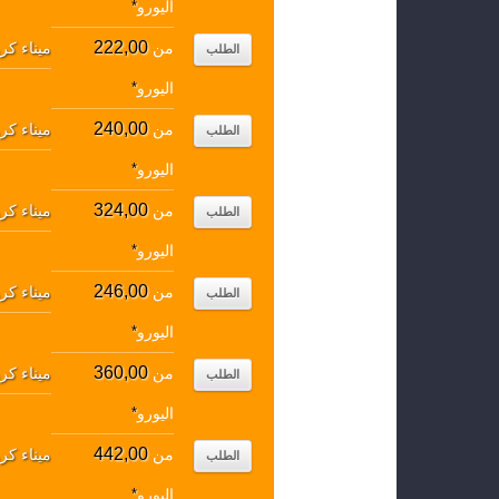
اليورو
*
222,00
من
ميناء كر
الطلب
اليورو
*
240,00
من
ميناء كر
الطلب
اليورو
*
324,00
من
ميناء كر
الطلب
اليورو
*
246,00
من
ميناء كر
الطلب
اليورو
*
360,00
من
ميناء كر
الطلب
اليورو
*
442,00
من
ميناء كر
الطلب
اليورو
*