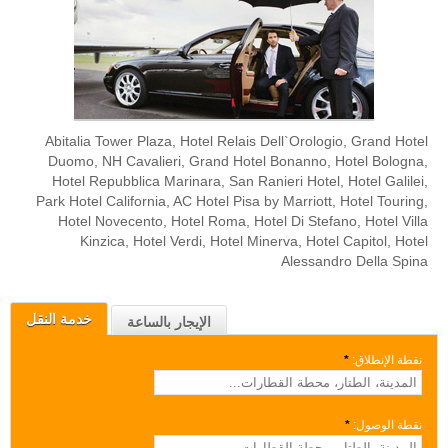
Abitalia Tower Plaza, Hotel Relais Dell`Orologio, Grand Hotel
Duomo, NH Cavalieri, Grand Hotel Bonanno, Hotel Bologna,
Hotel Repubblica Marinara, San Ranieri Hotel, Hotel Galilei,
Park Hotel California, AC Hotel Pisa by Marriott, Hotel Touring,
Hotel Novecento, Hotel Roma, Hotel Di Stefano, Hotel Villa
Kinzica, Hotel Verdi, Hotel Minerva, Hotel Capitol, Hotel
Alessandro Della Spina
خدمة النقل
الإيجار بالساعة
نقطة الإنطلاق:
*
نقطة الوصول:
*