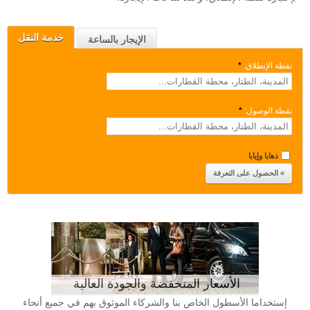
خدمة النقل
الإيجار بالساعة
نقطة الإنطلاق:
*
نقطة الوصول:
*
ذهابا وإيابا
الأسعار المنخفضة والجودة العالية
إستخداما الأسطول الخاص بنا والشركاء الموثوق بهم في جميع أنحاء