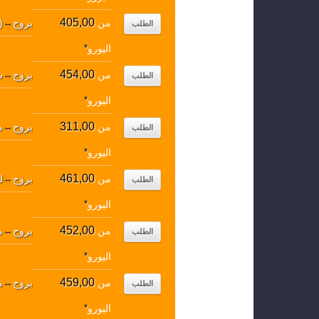
405,00
من
بروج
↔
)
الطلب
اليورو
*
454,00
من
بروج
↔
س
الطلب
اليورو
*
311,00
من
بروج
↔
م
الطلب
اليورو
*
461,00
من
بروج
↔
ل
الطلب
اليورو
*
452,00
من
بروج
↔
م
الطلب
اليورو
*
459,00
من
بروج
↔
م
الطلب
اليورو
*