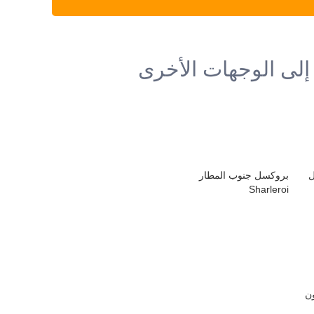
إلى الوجهات الأخرى
ل
بروكسل جنوب المطار
Sharleroi
ن