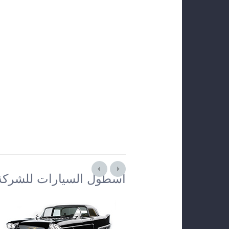
أسطول السيارات للشركة