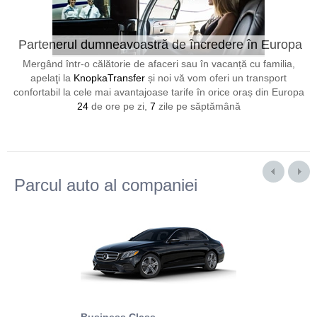
Partenerul dumneavoastră de încredere în Europa
24/7
Mergând într-o călătorie de afaceri sau în vacanță cu familia,
apelaţi la
KnopkaTransfer
și noi vă vom oferi un transport
confortabil la cele mai avantajoase tarife în orice oraș din Europa
24
de ore pe zi,
7
zile pe săptămână
Parcul auto al companiei