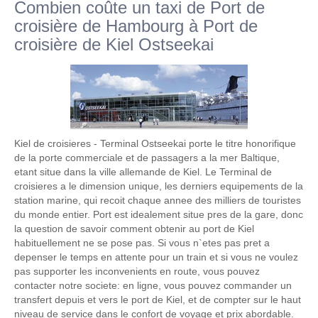
Combien coûte un taxi de Port de
croisière de Hambourg à Port de
croisière de Kiel Ostseekai
Kiel de croisieres - Terminal Ostseekai porte le titre honorifique
de la porte commerciale et de passagers a la mer Baltique,
etant situe dans la ville allemande de Kiel. Le Terminal de
croisieres a le dimension unique, les derniers equipements de la
station marine, qui recoit chaque annee des milliers de touristes
du monde entier. Port est idealement situe pres de la gare, donc
la question de savoir comment obtenir au port de Kiel
habituellement ne se pose pas. Si vous n`etes pas pret a
depenser le temps en attente pour un train et si vous ne voulez
pas supporter les inconvenients en route, vous pouvez
contacter notre societe: en ligne, vous pouvez commander un
transfert depuis et vers le port de Kiel, et de compter sur le haut
niveau de service dans le confort de voyage et prix abordable.