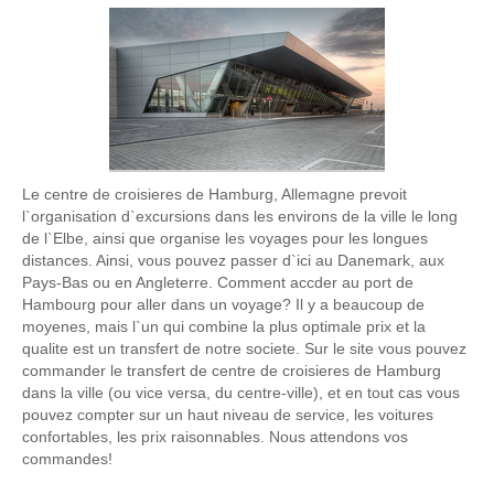
Le centre de croisieres de Hamburg, Allemagne prevoit
l`organisation d`excursions dans les environs de la ville le long
de l`Elbe, ainsi que organise les voyages pour les longues
distances. Ainsi, vous pouvez passer d`ici au Danemark, aux
Pays-Bas ou en Angleterre. Comment accder au port de
Hambourg pour aller dans un voyage? Il y a beaucoup de
moyenes, mais l`un qui combine la plus optimale prix et la
qualite est un transfert de notre societe. Sur le site vous pouvez
commander le transfert de centre de croisieres de Hamburg
dans la ville (ou vice versa, du centre-ville), et en tout cas vous
pouvez compter sur un haut niveau de service, les voitures
confortables, les prix raisonnables. Nous attendons vos
commandes!