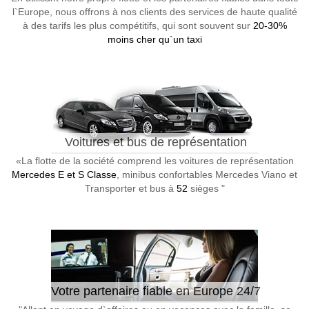
l`Europe, nous offrons à nos clients des services de haute qualité
à des tarifs les plus compétitifs, qui sont souvent sur
20-30%
moins cher qu`un taxi
Voitures et bus de représentation
«La flotte de la société comprend les voitures de représentation
Mercedes E et S Classe
, minibus confortables Mercedes Viano et
Transporter et bus à
52
sièges "
Votre partenaire fiable en Europe 24/7