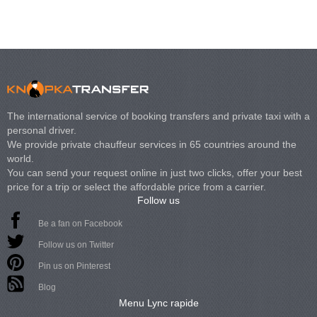
The international service of booking transfers and private taxi with a
personal driver.
We provide private chauffeur services in 65 countries around the
world.
You can send your request online in just two clicks, offer your best
price for a trip or select the affordable price from a carrier.
Follow us
Be a fan on Facebook
Follow us on Twitter
Pin us on Pinterest
Blog
Menu Lync rapide