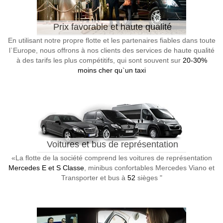
Prix favorable et haute qualité
En utilisant notre propre flotte et les partenaires fiables dans toute
l`Europe, nous offrons à nos clients des services de haute qualité
à des tarifs les plus compétitifs, qui sont souvent sur
20-30%
moins cher qu`un taxi
Voitures et bus de représentation
«La flotte de la société comprend les voitures de représentation
Mercedes E et S Classe
, minibus confortables Mercedes Viano et
Transporter et bus à
52
sièges "