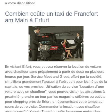
a votre disposition!
Combien coûte un taxi de Francfort
am Main à Erfurt
En visitant Erfurt, vous pouvez réserver la location de voiture
avec chauffeur sans prépaiement à partir de deux ou plusieurs
heures par jour. Service Meet and Greet, offert par la société,
simplifiera grandement l`accueil à l`aéroport pour les hôtes de la
capitale, ou vos proches. Utilisation du service "Location d`une
voiture avec un chauffeur", vous pouvez visiter les attractions à
proximité, prendre un tour par les magasins célèbres ou outlets
pour shopping près de Erfurt, en économisant votre temps au
cours de votre visite. Commander la location avec chauffeur
avec la société KnopkaTransfer, coûte beaucoup moins cher