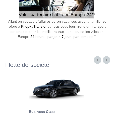
Votre partenaire fiable en Europe 24/7
"Allant en voyage d`affaires ou en vacances avec la famille, se
réfère à
KnopkaTransfer
et nous vous fournirons un transport
confortable pour les meilleurs taux dans toutes les villes en
Europe
24
heures par jour,
7
jours par semaine "
Flotte de société
Business Class
Business Min