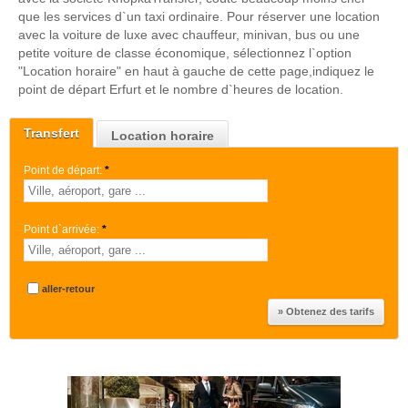
que les services d`un taxi ordinaire. Pour réserver une location
avec la voiture de luxe avec chauffeur, minivan, bus ou une
petite voiture de classe économique, sélectionnez l`option
"Location horaire" en haut à gauche de cette page,indiquez le
point de départ Erfurt et le nombre d`heures de location.
Transfert
Location horaire
Point de départ:
*
Point d`arrivée:
*
aller-retour