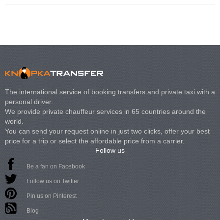
The international service of booking transfers and private taxi with a
personal driver.
We provide private chauffeur services in 65 countries around the
world.
You can send your request online in just two clicks, offer your best
price for a trip or select the affordable price from a carrier.
Follow us
Be a fan on Facebook
Follow us on Twitter
Pin us on Pinterest
Blog