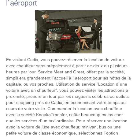
l`aéroport
En visitant Cadix, vous pouvez réserver la location de voiture
avec chauffeur sans prépaiement à partir de deux ou plusieurs
heures par jour. Service Meet and Greet, offert par la société,
simplifiera grandement l`accueil à l`aéroport pour les hôtes de la
capitale, ou vos proches. Utilisation du service "Location d`une
voiture avec un chauffeur", vous pouvez visiter les attractions à
proximité, prendre un tour par les magasins célèbres ou outlets
pour shopping près de Cadix, en économisant votre temps au
cours de votre visite. Commander la location avec chauffeur
avec la société KnopkaTransfer, coûte beaucoup moins cher
que les services d`un taxi ordinaire. Pour réserver une location
avec la voiture de luxe avec chauffeur, minivan, bus ou une
petite voiture de classe économique, sélectionnez l`option