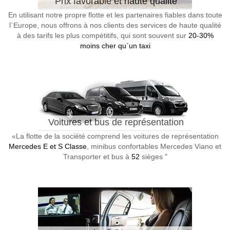
Prix favorable et haute qualité
En utilisant notre propre flotte et les partenaires fiables dans toute
l`Europe, nous offrons à nos clients des services de haute qualité
à des tarifs les plus compétitifs, qui sont souvent sur
20-30%
moins cher qu`un taxi
Voitures et bus de représentation
«La flotte de la société comprend les voitures de représentation
Mercedes E et S Classe
, minibus confortables Mercedes Viano et
Transporter et bus à
52
sièges "