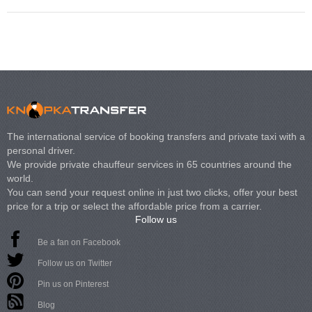
The international service of booking transfers and private taxi with a
personal driver.
We provide private chauffeur services in 65 countries around the
world.
You can send your request online in just two clicks, offer your best
price for a trip or select the affordable price from a carrier.
Follow us
Be a fan on Facebook
Follow us on Twitter
Pin us on Pinterest
Blog