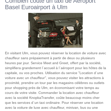
Combien coûte un taxi de Aeroport
Basel Euroairport à Ulm
En visitant Ulm, vous pouvez réserver la location de voiture avec
chauffeur sans prépaiement à partir de deux ou plusieurs
heures par jour. Service Meet and Greet, offert par la société,
simplifiera grandement l`accueil à l`aéroport pour les hôtes de la
capitale, ou vos proches. Utilisation du service "Location d`une
voiture avec un chauffeur", vous pouvez visiter les attractions à
proximité, prendre un tour par les magasins célèbres ou outlets
pour shopping près de Ulm, en économisant votre temps au
cours de votre visite. Commander la location avec chauffeur
avec la société KnopkaTransfer, coûte beaucoup moins cher
que les services d`un taxi ordinaire. Pour réserver une location
avec la voiture de luxe avec chauffeur, minivan, bus ou une