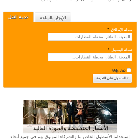
خدمة النقل
الإيجار بالساعة
نقطة الإنطلاق:
*
نقطة الوصول:
*
ذهابا وإيابا
الأسعار المنخفضة والجودة العالية
إستخداما الأسطول الخاص بنا والشركاء الموثوق بهم في جميع أنحاء