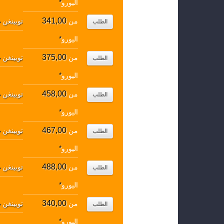
اليورو
*
341,00
من
توبينغن
↔
الطلب
اليورو
*
375,00
من
توبينغن
↔
الطلب
اليورو
*
458,00
من
توبينغن
↔
الطلب
اليورو
*
467,00
من
توبينغن
↔
الطلب
اليورو
*
488,00
من
توبينغن
↔
الطلب
اليورو
*
340,00
من
توبينغن
↔
الطلب
اليورو
*