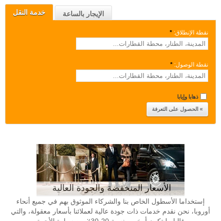
خدمة النقل
الإيجار بالساعة
نقطة الإنطلاق:
*
نقطة الوصول:
*
ذهابا وإيابا
الأسعار المنخفضة والجودة العالية
إستخداما الأسطول الخاص بنا والشركاء الموثوق بهم في جميع أنحاء
أوروبا، نحن نقدم خدمات ذات جودة عالية لعملائنا بأسعار معقولة، والتي