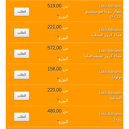
519,00
Lido Adriano
من
مطار روما فيوميتشينو
الطلب
(FCO)
اليورو
*
221,00
من
Lido Adriano
الطلب
ميناء كروز البندقية
اليورو
*
572,00
من
Lido Adriano
الطلب
ميناء كروز تشيفيتافيكيا
اليورو
*
158,00
من
Lido Adriano
الطلب
بولونيا
اليورو
*
220,00
من
Lido Adriano
الطلب
البندقية
اليورو
*
480,00
من
Lido Adriano
الطلب
روما
اليورو
*