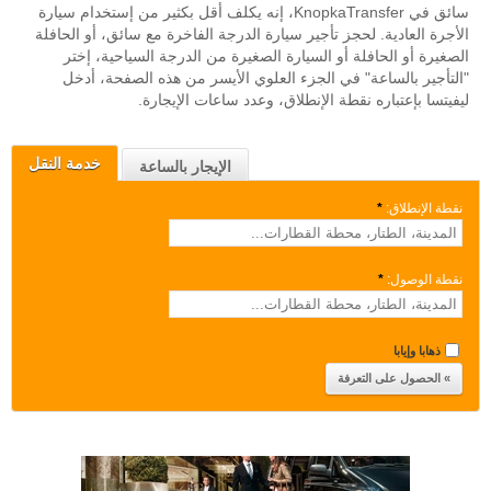
سائق في KnopkaTransfer، إنه يكلف أقل بكثير من إستخدام سيارة
الأجرة العادية. لحجز تأجير سيارة الدرجة الفاخرة مع سائق، أو الحافلة
الصغيرة أو الحافلة أو السيارة الصغيرة من الدرجة السياحية، إختر
"التأجير بالساعة" في الجزء العلوي الأيسر من هذه الصفحة، أدخل
ليفيتسا بإعتباره نقطة الإنطلاق، وعدد ساعات الإيجارة.
خدمة النقل
الإيجار بالساعة
نقطة الإنطلاق:
*
نقطة الوصول:
*
ذهابا وإيابا