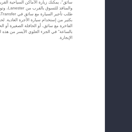
سائق"، يمكنك زيارة الأماكن السياحية القريب
والمنافذ لل
بكثير من إستخدام سيارة الأجرة العادية. لح
الفاخرة مع سائق، أو الحافلة الصغيرة أو الح
الإيجارة.