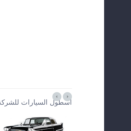
أسطول السيارات للشركة