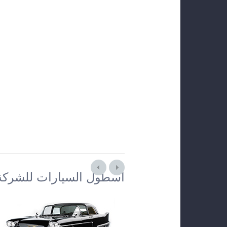
أسطول السيارات للشركة